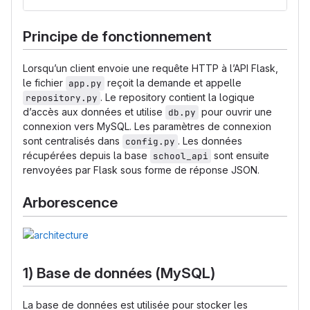
Principe de fonctionnement
Lorsqu’un client envoie une requête HTTP à l’API Flask,
le fichier
reçoit la demande et appelle
app.py
. Le repository contient la logique
repository.py
d’accès aux données et utilise
pour ouvrir une
db.py
connexion vers MySQL. Les paramètres de connexion
sont centralisés dans
. Les données
config.py
récupérées depuis la base
sont ensuite
school_api
renvoyées par Flask sous forme de réponse JSON.
Arborescence
1) Base de données (MySQL)
La base de données est utilisée pour stocker les