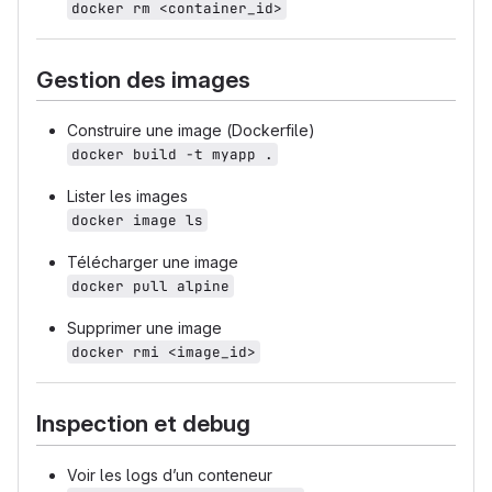
docker rm <container_id>
Gestion des images
Construire une image (Dockerfile)
docker build -t myapp .
Lister les images
docker image ls
Télécharger une image
docker pull alpine
Supprimer une image
docker rmi <image_id>
Inspection et debug
Voir les logs d’un conteneur