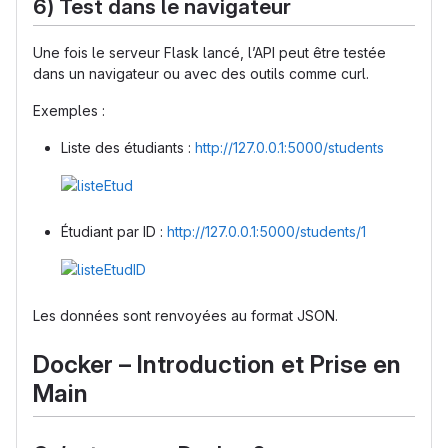
6) Test dans le navigateur
Une fois le serveur Flask lancé, l’API peut être testée
dans un navigateur ou avec des outils comme curl.
Exemples :
Liste des étudiants :
http://127.0.0.1:5000/students
Étudiant par ID :
http://127.0.0.1:5000/students/1
Les données sont renvoyées au format JSON.
Docker – Introduction et Prise en
Main