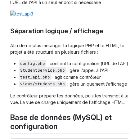
l’URL de l’API à un seul endroit si nécessaire
Séparation logique / affichage
Afin de ne plus mélanger la logique PHP et le HTML, le
projet a été structuré en plusieurs fichiers :
config.php
: contient la configuration (URL de l’API)
StudentService.php
: gère l’appel à l’API
test_api.php
: agit comme contrôleur
views/students.php
: gère uniquement l’affichage
Le contrôleur prépare les données, puis les transmet à la
vue. La vue se charge uniquement de l’affichage HTML.
Base de données (MySQL) et
configuration