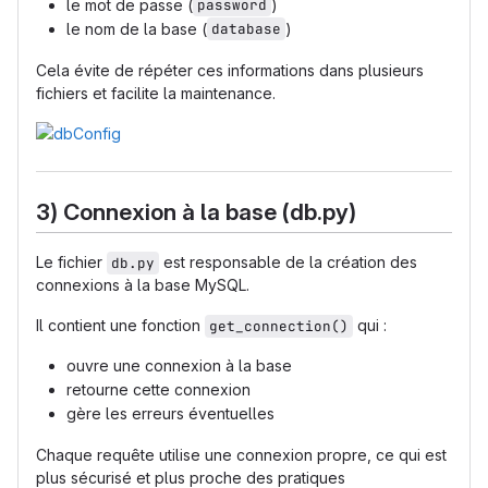
le mot de passe (
password
)
le nom de la base (
database
)
Cela évite de répéter ces informations dans plusieurs
fichiers et facilite la maintenance.
3) Connexion à la base (db.py)
Le fichier
est responsable de la création des
db.py
connexions à la base MySQL.
Il contient une fonction
qui :
get_connection()
ouvre une connexion à la base
retourne cette connexion
gère les erreurs éventuelles
Chaque requête utilise une connexion propre, ce qui est
plus sécurisé et plus proche des pratiques