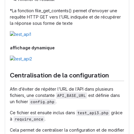
*La fonction file_get_contents() permet d’envoyer une
requête HTTP GET vers l’URL indiquée et de récupérer
la réponse sous forme de texte
affichage dynamique
Centralisation de la configuration
Afin d’éviter de répéter l’URL de l’API dans plusieurs
fichiers, une constante
est définie dans
API_BASE_URL
un fichier
.
config.php
Ce fichier est ensuite inclus dans
grâce
test_api3.php
à
.
require_once
Cela permet de centraliser la configuration et de modifier