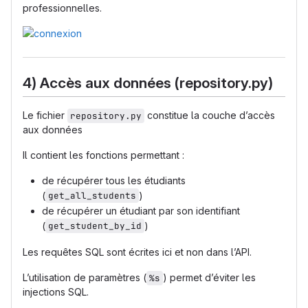
professionnelles.
4) Accès aux données (repository.py)
Le fichier
constitue la couche d’accès
repository.py
aux données
Il contient les fonctions permettant :
de récupérer tous les étudiants
(
get_all_students
)
de récupérer un étudiant par son identifiant
(
get_student_by_id
)
Les requêtes SQL sont écrites ici et non dans l’API.
L’utilisation de paramètres (
) permet d’éviter les
%s
injections SQL.