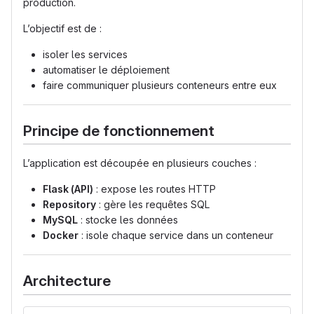
production.
L’objectif est de :
isoler les services
automatiser le déploiement
faire communiquer plusieurs conteneurs entre eux
Principe de fonctionnement
L’application est découpée en plusieurs couches :
Flask (API)
: expose les routes HTTP
Repository
: gère les requêtes SQL
MySQL
: stocke les données
Docker
: isole chaque service dans un conteneur
Architecture