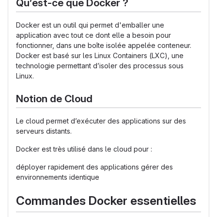
Qu’est-ce que Docker ?
Docker est un outil qui permet d'emballer une
application avec tout ce dont elle a besoin pour
fonctionner, dans une boîte isolée appelée conteneur.
Docker est basé sur les Linux Containers (LXC), une
technologie permettant d’isoler des processus sous
Linux.
Notion de Cloud
Le cloud permet d’exécuter des applications sur des
serveurs distants.
Docker est très utilisé dans le cloud pour :
déployer rapidement des applications gérer des
environnements identique
Commandes Docker essentielles