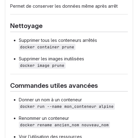
Permet de conserver les données même après arrêt
Nettoyage
Supprimer tous les conteneurs arrêtés
docker container prune
Supprimer les images inutilisées
docker image prune
Commandes utiles avancées
Donner un nom à un conteneur
docker run --name mon_conteneur alpine
Renommer un conteneur
docker rename ancien_nom nouveau_nom
Voir l’utilisation des ressources