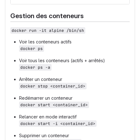
Gestion des conteneurs
docker run -it alpine /bin/sh
Voir les conteneurs actifs
docker ps
Voir tous les conteneurs (actifs + arrêtés)
docker ps -a
Arrêter un conteneur
docker stop <container_id>
Redémarrer un conteneur
docker start <container_id>
Relancer en mode interactif
docker start -i <container_id>
Supprimer un conteneur